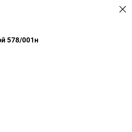
й 578/001н