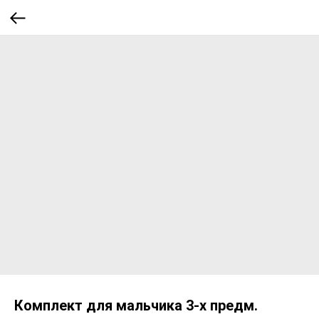
Комплект для мальчика 3-х предм.