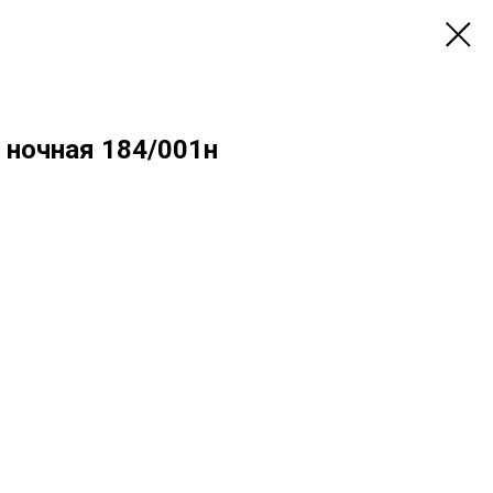
 ночная 184/001н