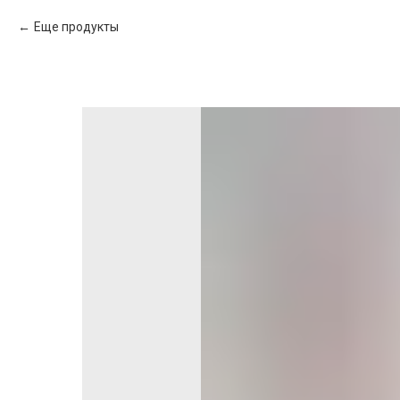
Еще продукты