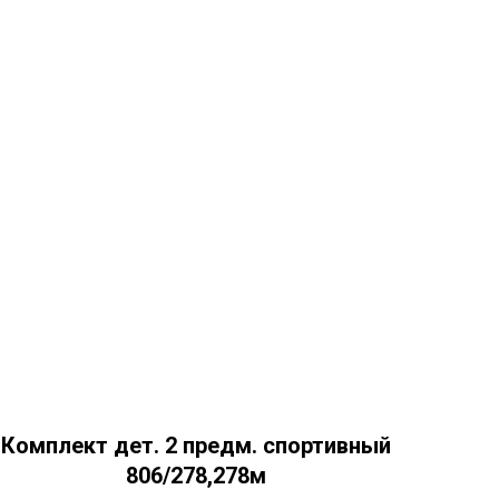
Комплект дет. 2 предм. спортивный
806/278,278м