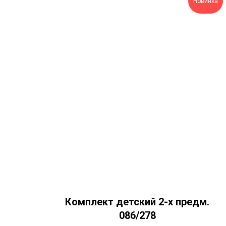
Новинка
Комплект детский 2-х предм.
086/278