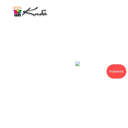
Новинка