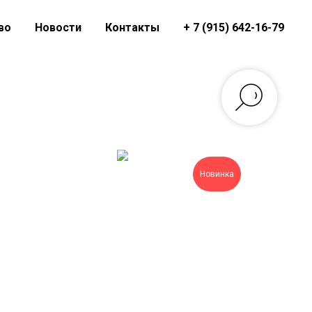
во
Новости
Контакты
+ 7 (915) 642-16-79
Новинка