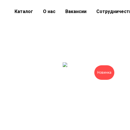
Каталог
О нас
Вакансии
Сотрудничест
Новинка